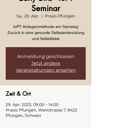
Seminar
Sa., 29. Apr.
  |  
Praxis Pfungen
IoPT Anliegenmethode am Samstag
Zurück in eine gesunde Selbstentwicklung
und Selbstliebe
Anmeldung geschlossen
Jetzt andere
Veranstaltungen ansehen
Zeit & Ort
29. Apr. 2023, 09:00 – 14:00
Praxis Pfungen, Wanistrasse 7, 8422
Pfungen, Schweiz