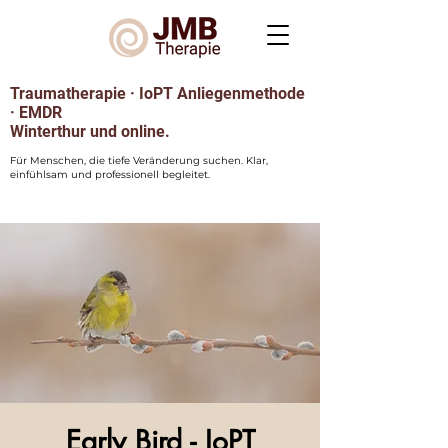
Traumatherapie · IoPT Anliegenmethode
· EMDR
Winterthur und online.
Für Menschen, die tiefe Veränderung suchen. Klar,
einfühlsam und professionell begleitet.
Early Bird - IoPT