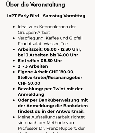
Über die Veranstaltung
IoPT Early Bird - Samstag Vormittag
Ideal zum Kennenlernen der
Gruppen-Arbeit
Verpflegung: Kaffee und Gipfeli,
Fruchtsalat, Wasser, Tee
Arbeitszeit: 09.00 - 12.30 Uhr,
bei 3 Arbeiten bis 14.00 Uhr
Eintreffen 08.50 Uhr
2 - 3 Arbeiten
Eigene Arbeit CHF 180.00,
Stellvertreter/Resonanzgeber
CHF 50.00
Bezahlung: per Twint mit der
Anmeldung
Oder per Banküberweisung mit
der Anmeldung: die Bankdaten
findest du in der Antwortmail.
Meine Aufstellungsarbeit richtet
sich nach der Methode von
Professor Dr. Franz Ruppert, der