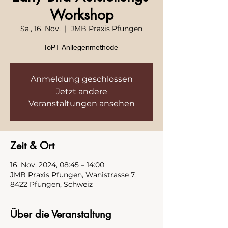
Workshop
Sa., 16. Nov.
  |  
JMB Praxis Pfungen
IoPT Anliegenmethode
Anmeldung geschlossen
Jetzt andere
Veranstaltungen ansehen
Zeit & Ort
16. Nov. 2024, 08:45 – 14:00
JMB Praxis Pfungen, Wanistrasse 7,
8422 Pfungen, Schweiz
Über die Veranstaltung