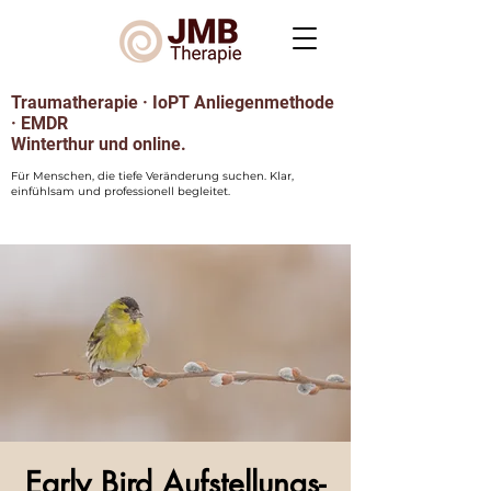
Traumatherapie · IoPT Anliegenmethode
· EMDR
Winterthur und online.
Für Menschen, die tiefe Veränderung suchen. Klar,
einfühlsam und professionell begleitet.
Early Bird Aufstellungs-