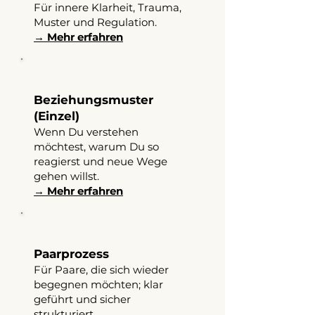
Für innere Klarheit, Trauma,
Muster und Regulation.
→ Mehr erfahren
Beziehungsmuster
(Einzel)
Wenn Du verstehen
möchtest, warum Du so
reagierst und neue Wege
gehen willst.
→ Mehr erfahren
Paarprozess
Für Paare, die sich wieder
begegnen möchten; klar
geführt und sicher
strukturiert.