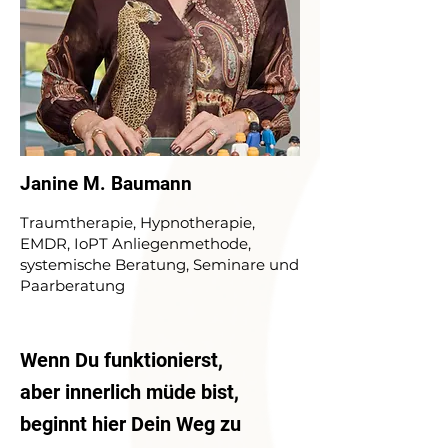
Janine M. Baumann
Traumtherapie, Hypnotherapie,
EMDR, IoPT Anliegenmethode,
systemische Beratung, Seminare und
Paarberatung
Wenn Du funktionierst,
aber innerlich müde bist,
beginnt hier Dein Weg zu