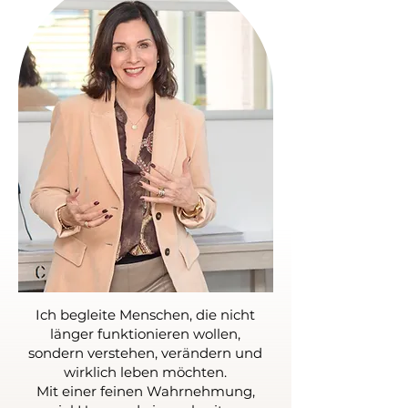
Ich begleite Menschen, die nicht
länger funktionieren wollen,
sondern verstehen, verändern und
wirklich leben möchten.
Mit einer feinen Wahrnehmung,