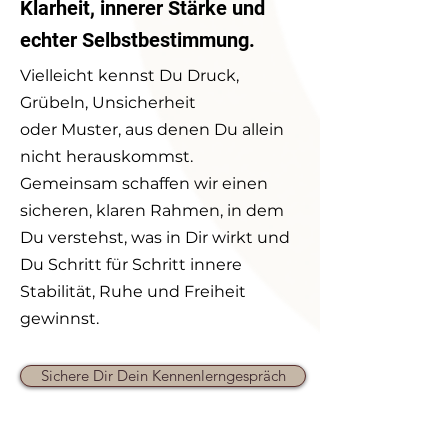
Klarheit, innerer Stärke und
echter Selbstbestimmung.
Vielleicht kennst Du Druck,
Grübeln, Unsicherheit
oder Muster, aus denen Du allein
nicht herauskommst.
Gemeinsam schaffen wir einen
sicheren, klaren Rahmen, in dem
Du verstehst, was in Dir wirkt und
Du Schritt für Schritt innere
Stabilität, Ruhe und Freiheit
gewinnst.
Sichere Dir Dein Kennenlerngespräch