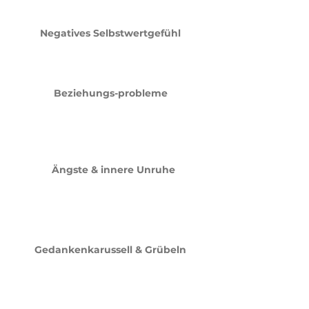
Negatives Selbstwertgefühl
Beziehungs-probleme
Ängste & innere Unruhe
Gedankenkarussell & Grübeln