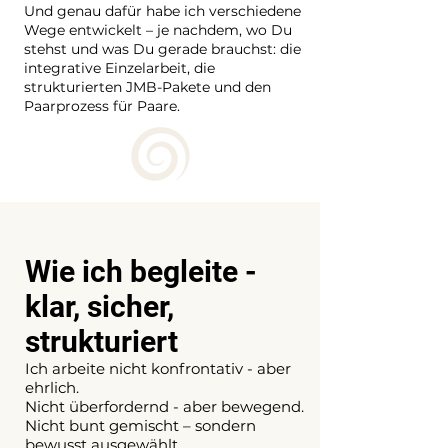
Und genau dafür habe ich verschiedene
Wege entwickelt – je nachdem, wo Du
stehst und was Du gerade brauchst: die
integrative Einzelarbeit, die
strukturierten JMB-Pakete und den
Paarprozess für Paare.
Wie ich begleite -
klar, sicher,
strukturiert​
Ich arbeite nicht konfrontativ - aber
ehrlich.
Nicht überfordernd - aber bewegend.
Nicht bunt gemischt – sondern
bewusst ausgewählt.