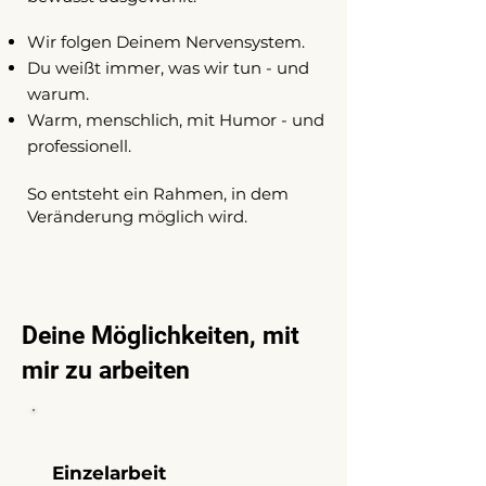
Wir folgen Deinem Nervensystem.
Du weißt immer, was wir tun - und
warum.
Warm, menschlich, mit Humor - und
professionell.
So entsteht ein Rahmen, in dem
Veränderung möglich wird.
Deine Möglichkeiten, mit
mir zu arbeiten
Einzelarbeit