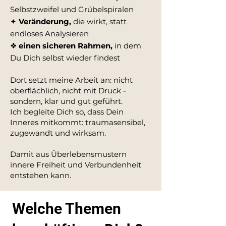
Selbstzweifel und Grübelspiralen
✦
Veränderung,
die wirkt, statt
endloses Analysieren
❖
einen sicheren Rahmen,
in dem
Du Dich selbst wieder findest
Dort setzt meine Arbeit an: nicht
oberflächlich, nicht mit Druck -
sondern, klar und gut geführt.
Ich begleite Dich so, dass Dein
Inneres mitkommt: traumasensibel,
zugewandt und wirksam.
Damit aus Überlebensmustern
innere Freiheit und Verbundenheit
entstehen kann.
Welche Themen