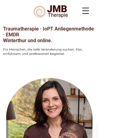
Traumatherapie · IoPT Anliegenmethode
· EMDR
Winterthur und online.
Für Menschen, die tiefe Veränderung suchen. Klar,
einfühlsam und professionell begleitet.