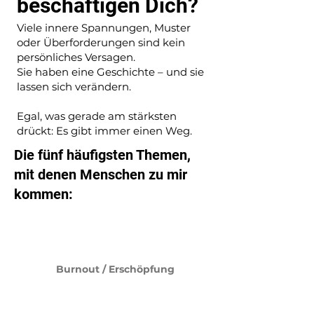
beschäftigen Dich?
Viele innere Spannungen, Muster
oder Überforderungen sind kein
persönliches Versagen.
Sie haben eine Geschichte – und sie
lassen sich verändern.
Egal, was gerade am stärksten
drückt: Es gibt immer einen Weg.
Die fünf häufigsten Themen,
mit denen Menschen zu mir
kommen:
Burnout / Erschöpfung