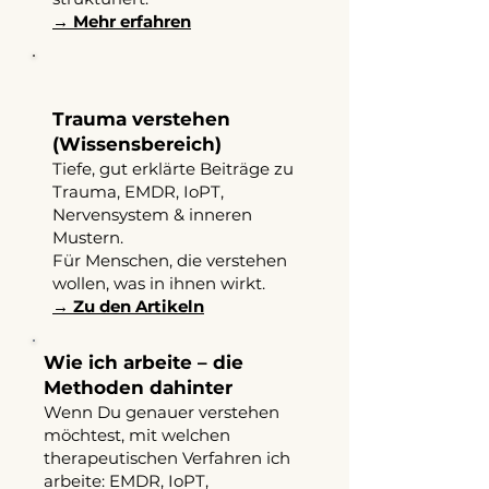
→ Mehr erfahren
Trauma verstehen
(Wissensbereich)
Tiefe, gut erklärte Beiträge zu
Trauma, EMDR, IoPT,
Nervensystem & inneren
Mustern.
Für Menschen, die verstehen
wollen, was in ihnen wirkt.
→ Zu den Artikeln
Wie ich arbeite – die
Methoden dahinter
Wenn Du genauer verstehen
möchtest, mit welchen
therapeutischen Verfahren ich
arbeite: EMDR, IoPT,