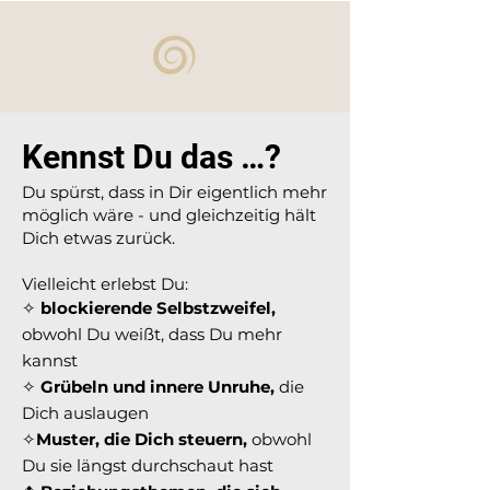
Kennst Du das …?
Du spürst, dass in Dir eigentlich mehr
möglich wäre - und gleichzeitig hält
Dich etwas zurück.
Vielleicht erlebst Du:
✧
blockierende Selbstzweifel,
obwohl Du weißt, dass Du mehr
kannst
✧
Grübeln und innere Unruhe,
die
Dich auslaugen
✧
Muster, die Dich steuern,
obwohl
Du sie längst durchschaut hast