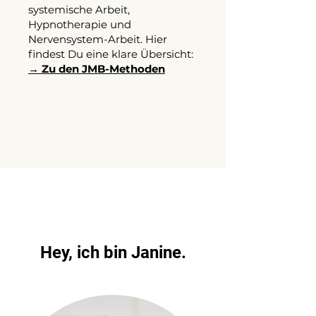
systemische Arbeit,
Hypnotherapie und
Nervensystem-Arbeit. Hier
findest Du eine klare Übersicht:
→ Zu den JMB-Methoden
Hey, ich bin Janine.