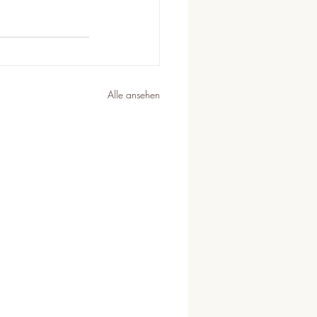
Alle ansehen