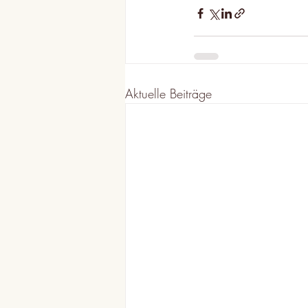
Aktuelle Beiträge