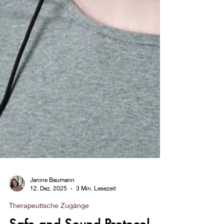
Janine Baumann
12. Dez. 2025
3 Min. Lesezeit
Therapeutische Zugänge