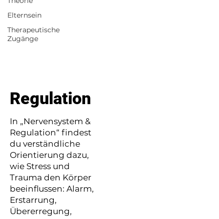
Theorie
Elternsein
Therapeutische
Zugänge
Regulation
In „Nervensystem &
Regulation“ findest
du verständliche
Orientierung dazu,
wie Stress und
Trauma den Körper
beeinflussen: Alarm,
Erstarrung,
Übererregung,