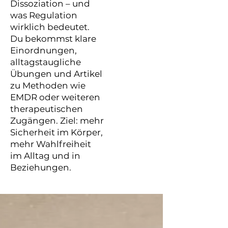
Dissoziation – und
was Regulation
wirklich bedeutet.
Du bekommst klare
Einordnungen,
alltagstaugliche
Übungen und Artikel
zu Methoden wie
EMDR oder weiteren
therapeutischen
Zugängen. Ziel: mehr
Sicherheit im Körper,
mehr Wahlfreiheit
im Alltag und in
Beziehungen.