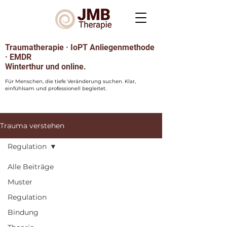
Traumatherapie · IoPT Anliegenmethode
· EMDR
Winterthur und online.
Für Menschen, die tiefe Veränderung suchen. Klar,
einfühlsam und professionell begleitet.
Trauma verstehen
Regulation
Alle Beiträge
Muster
Regulation
Bindung